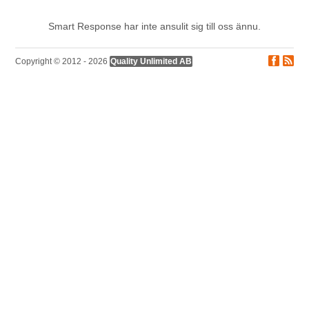
Smart Response har inte ansulit sig till oss ännu.
Copyright © 2012 - 2026
Quality Unlimited AB