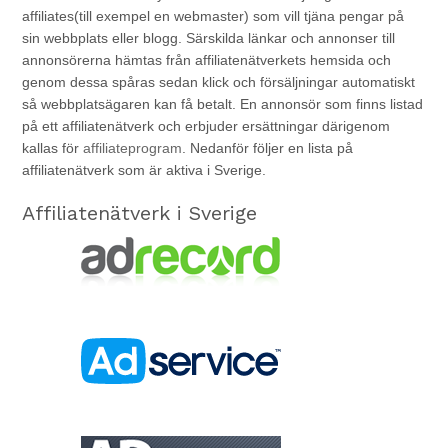
affiliates(till exempel en webmaster) som vill tjäna pengar på
sin webbplats eller blogg. Särskilda länkar och annonser till
annonsörerna hämtas från affiliatenätverkets hemsida och
genom dessa spåras sedan klick och försäljningar automatiskt
så webbplatsägaren kan få betalt. En annonsör som finns listad
på ett affiliatenätverk och erbjuder ersättningar därigenom
kallas för
affiliateprogram
. Nedanför följer en lista på
affiliatenätverk som är aktiva i Sverige.
Affiliatenätverk i Sverige