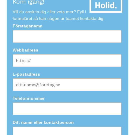
Kom igång!
Vill du ansluta dig eller veta mer? Fyll i
formuläret så kan någon ur teamet kontakta dig.
Företagsnamn
Webbadress
E-postadress
Telefonnummer
Ditt namn eller kontaktperson