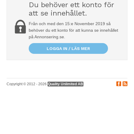
Du behöver ett konto för
att se innehållet.
Från och med den 15:e November 2019 så
behöver du ett konto för att kunna se innehållet
på Annonsering.se.
LOGGA IN / LÄS MER
Copyright © 2012 - 2026
Quality Unlimited AB