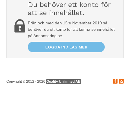
Du behöver ett konto för
att se innehållet.
Från och med den 15:e November 2019 så
behöver du ett konto för att kunna se innehållet
på Annonsering.se.
LOGGA IN / LÄS MER
Copyright © 2012 - 2026
Quality Unlimited AB